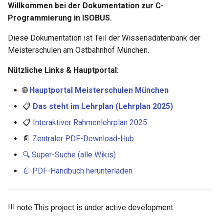
Willkommen bei der Dokumentation zur C-
Programmierung in ISOBUS.
Diese Dokumentation ist Teil der Wissensdatenbank der
Meisterschulen am Ostbahnhof München.
Nützliche Links & Hauptportal:
🌐
Hauptportal Meisterschulen München
📋
Das steht im Lehrplan (Lehrplan 2025)
📋
Interaktiver Rahmenlehrplan 2025
📄
Zentraler PDF-Download-Hub
🔍 Super-Suche (alle Wikis)
📄 PDF-Handbuch herunterladen
!!! note This project is under active development.